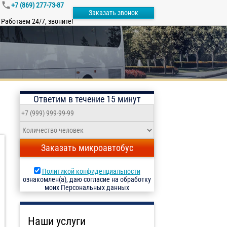
+7 (869) 277-73-87
Заказать звонок
Работаем 24/7, звоните!
Ответим в течение 15 минут
Заказать микроавтобус
Политикой конфиденциальности
ознакомлен(а), даю согласие на обработку
моих Персональных данных
Наши услуги