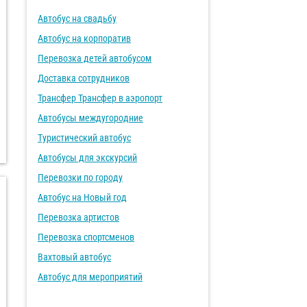
Автобус на свадьбу
Автобус на корпоратив
Перевозка детей автобусом
Доставка сотрудников
Трансфер Трансфер в аэропорт
Автобусы междугородние
Туристический автобус
Автобусы для экскурсий
Перевозки по городу
Автобус на Новый год
Перевозка артистов
Перевозка спортсменов
Вахтовый автобус
Автобус для мероприятий