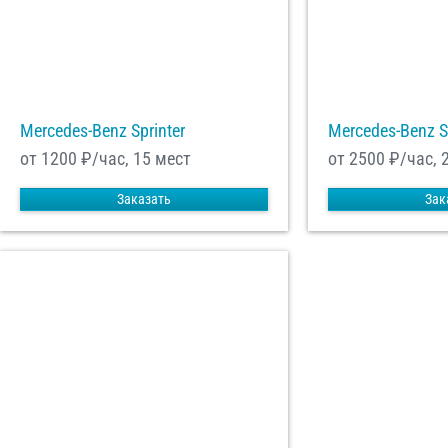
Mercedes-Benz Sprinter
Mercedes-Benz S
от 1200
₽/час, 15 мест
от 2500
₽/час, 
Заказать
Зак