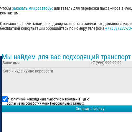
Чтобы
заказать микроавтобус
или газель для перевозки пассажиров в Фео
контактам.
Стоимость рассчитывается индивидуально: она зависит от дальности маршр
бесплатной консультации обращайтесь по номеру телефона
+7 (869) 277-73
Мы найдем для вас подходящий транспорт
С
Политикой конфиденциальности
ознакомлен(а), даю
согласие на обработку моих Персональных данных
Оставить заявку