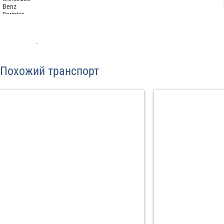
Отп
Похожий транспорт