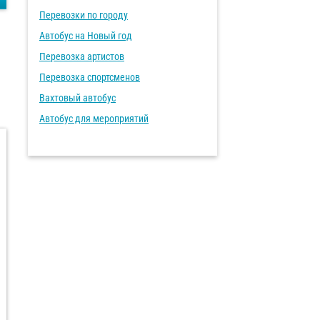
Перевозки по городу
Автобус на Новый год
Перевозка артистов
Перевозка спортсменов
Вахтовый автобус
Автобус для мероприятий