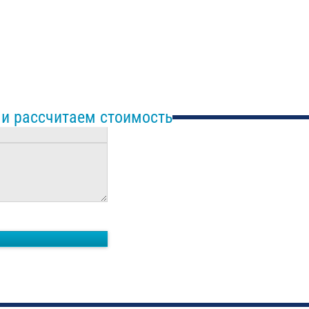
 и рассчитаем стоимость