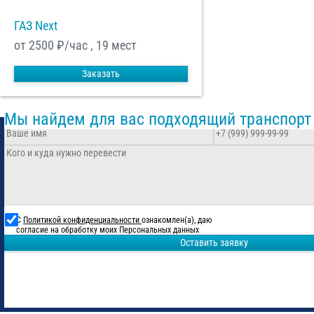
ГАЗ Next
от 2500
₽/час , 19 мест
Заказать
Мы найдем для вас подходящий транспорт
С
Политикой конфиденциальности
ознакомлен(а), даю
согласие на обработку моих Персональных данных
Оставить заявку