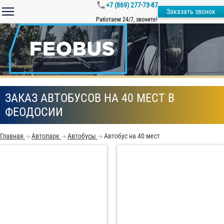
+7 (869) 277-73-87
Заказать звонок
Работаем 24/7, звоните!
ЗАКАЗ АВТОБУСОВ НА 40 МЕСТ В
ФЕОДОСИИ
Главная
Автопарк
Автобусы
Автобус на 40 мест