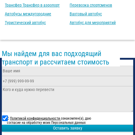
Трансфер Трансфер в аэропорт
Перевозка спортсменов
Автобусы междугородние
Вахтовый автобус
Туристический автобус
Автобус для мероприятий
Мы найдем для вас подходящий
транспорт и рассчитаем стоимость
С
Политикой конфиденциальности
ознакомлен(а), даю
согласие на обработку моих Персональных данных
Оставить заявку