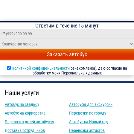
Ответим в течение 15 минут
Заказать автобус
Политикой конфиденциальности
ознакомлен(а), даю согласие на
обработку моих Персональных данных
Наши услуги
Автобус на свадьбу
Автобусы для экскурсий
Автобус на корпоратив
Перевозки по городу
Перевозка детей автобусом
Автобус на Новый год
Доставка сотрудников
Перевозка артистов