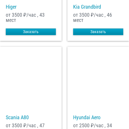
Higer
Kia Grandbird
от 3500
₽/час , 43
от 3500
₽/час , 46
мест
мест
Заказать
Заказать
Scania A80
Hyundai Aero
от 3500
₽/час , 47
от 2500
₽/час , 34