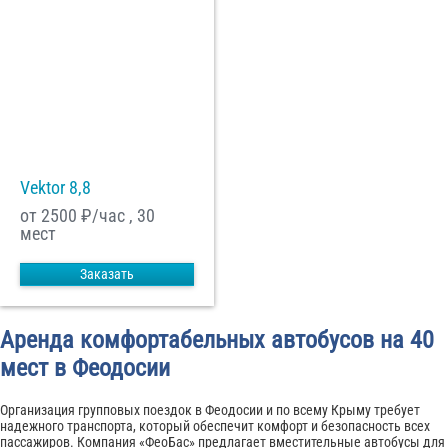
Vektor 8,8
от 2500
₽/час , 30
мест
Заказать
Аренда комфортабельных автобусов на 40
мест в Феодосии
Организация групповых поездок в Феодосии и по всему Крыму требует
надежного транспорта, который обеспечит комфорт и безопасность всех
пассажиров. Компания «ФеоБас» предлагает вместительные автобусы для