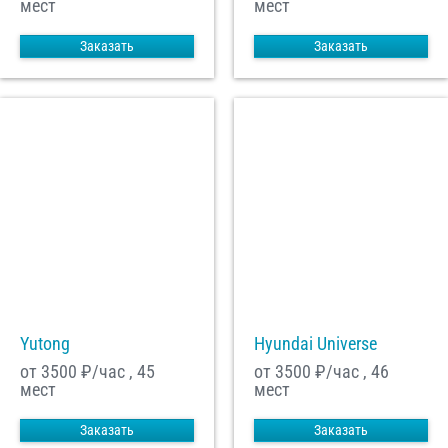
мест
мест
Заказать
Заказать
Yutong
Hyundai Universe
от 3500
₽/час , 45
от 3500
₽/час , 46
мест
мест
Заказать
Заказать